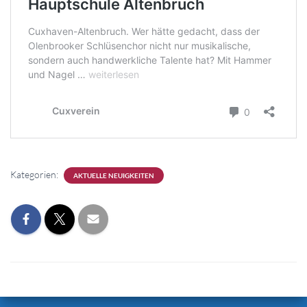
Kategorien:
AKTUELLE NEUIGKEITEN