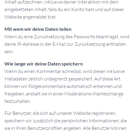
Inhalt aufzeichnen, inklusive deiner Interaktion mit dem
eingebetteten Inhalt, falls du ein Konto hast und auf dieser
Website angemeldet bist.
Mit wem wir deine Daten teilen
Wenn du eine Zurücksetzung des Passworts beantragst, wird
deine IP-Adresse in der E-Mail zur Zurücksetzung enthalten
sein.
Wie lange wir deine Daten speichern
Wenn du einen Kommentar schreibst, wird dieser inklusive
Metadaten zeitlich unbegrenzt gespeichert. Auf diese Art
können wir Folgekommentare automatisch erkennen und
freigeben, anstatt sie in einer Moderations-Warteschlange
festzuhalten.
Für Benutzer, die sich auf unserer Website registrieren,
speichern wir zusätzlich die persönlichen Informationen, die
sie in ihren Benutzerprofilen angeben. Alle Benutzer können