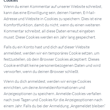
Cookies
Wenn du einen Kommentar auf unserer Website schreibst,
kann das eine Einwilligung sein, deinen Namen, E-Mail-
Adresse und Website in Cookies zu speichern. Dies ist eine
Komfortfunktion, damit du nicht, wenn du einen weiteren
Kommentar schreibst, all diese Daten erneut eingeben
musst. Diese Cookies werden ein Jahr lang gespeichert.
Falls du ein Konto hast und dich auf dieser Website
anmeldest, werden wir ein temporäres Cookie setzen, um
festzustellen, ob dein Browser Cookies akzeptiert. Dieses
Cookie enthält keine personenbezogenen Daten und wird
verworfen, wenn du deinen Browser schließt.
Wenn du dich anmeldest, werden wir einige Cookies
einrichten, um deine Anmeldeinformationen und
Anzeigeoptionen zu speichern. Anmelde-Cookies verfallen
nach zwei Tagen und Cookies für die Anzeigeoptionen nach
einem Jahr. Falls du bei der Anmeldung „Angemeldet bleiben“