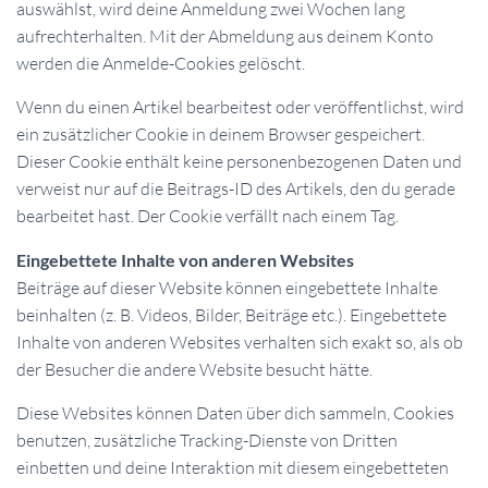
auswählst, wird deine Anmeldung zwei Wochen lang
aufrechterhalten. Mit der Abmeldung aus deinem Konto
werden die Anmelde-Cookies gelöscht.
Wenn du einen Artikel bearbeitest oder veröffentlichst, wird
ein zusätzlicher Cookie in deinem Browser gespeichert.
Dieser Cookie enthält keine personenbezogenen Daten und
verweist nur auf die Beitrags-ID des Artikels, den du gerade
bearbeitet hast. Der Cookie verfällt nach einem Tag.
Eingebettete Inhalte von anderen Websites
Beiträge auf dieser Website können eingebettete Inhalte
beinhalten (z. B. Videos, Bilder, Beiträge etc.). Eingebettete
Inhalte von anderen Websites verhalten sich exakt so, als ob
der Besucher die andere Website besucht hätte.
Diese Websites können Daten über dich sammeln, Cookies
benutzen, zusätzliche Tracking-Dienste von Dritten
einbetten und deine Interaktion mit diesem eingebetteten