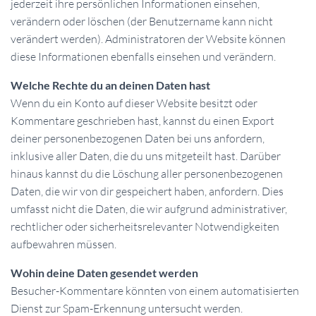
jederzeit ihre persönlichen Informationen einsehen,
verändern oder löschen (der Benutzername kann nicht
verändert werden). Administratoren der Website können
diese Informationen ebenfalls einsehen und verändern.
Welche Rechte du an deinen Daten hast
Wenn du ein Konto auf dieser Website besitzt oder
Kommentare geschrieben hast, kannst du einen Export
deiner personenbezogenen Daten bei uns anfordern,
inklusive aller Daten, die du uns mitgeteilt hast. Darüber
hinaus kannst du die Löschung aller personenbezogenen
Daten, die wir von dir gespeichert haben, anfordern. Dies
umfasst nicht die Daten, die wir aufgrund administrativer,
rechtlicher oder sicherheitsrelevanter Notwendigkeiten
aufbewahren müssen.
Wohin deine Daten gesendet werden
Besucher-Kommentare könnten von einem automatisierten
Dienst zur Spam-Erkennung untersucht werden.